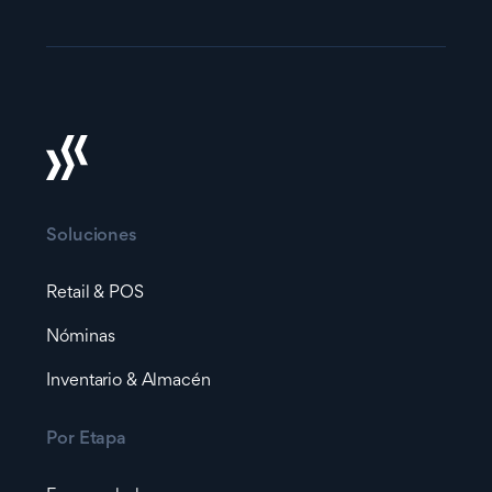
Soluciones
Retail & POS
Nóminas
Inventario & Almacén
Por Etapa