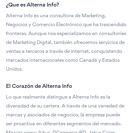
¿Que es Alterna Info?
Alterna Info es una consultora de Marketing,
Negocios y Comercio Electrónico que ha trascendido
fronteras. Aunque nos especializamos en consultorías
de Marketing Digital, también ofrecemos servicios de
ventas a terceros a través de internet, conquistando
mercados internacionales como Canadá y Estados
Unidos.
El Corazón de Alterna Info
Lo que realmente distingue a Alterna Info es la
diversidad de su cartera. A través de una variedad de
marcas y asociados de negocios, la empresa puede
ser proactiva en diferentes segmentos del mercado.