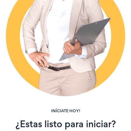
INÍCIATE HOY!
¿Estas listo para iniciar?