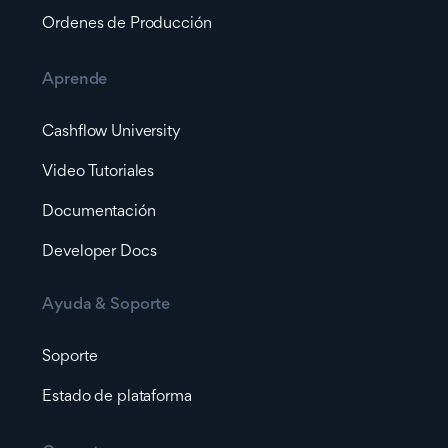
Ordenes de Producción
Aprende
Cashflow University
Video Tutoriales
Documentación
Developer Docs
Ayuda & Soporte
Soporte
Estado de plataforma