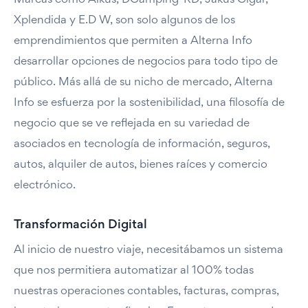
Marcas como Aikus, DCamping-RD, Jakus Cigar,
Xplendida y E.D W, son solo algunos de los
emprendimientos que permiten a Alterna Info
desarrollar opciones de negocios para todo tipo de
público. Más allá de su nicho de mercado, Alterna
Info se esfuerza por la sostenibilidad, una filosofía de
negocio que se ve reflejada en su variedad de
asociados en tecnología de información, seguros,
autos, alquiler de autos, bienes raíces y comercio
electrónico.
Transformación Digital
Al inicio de nuestro viaje, necesitábamos un sistema
que nos permitiera automatizar al 100% todas
nuestras operaciones contables, facturas, compras,