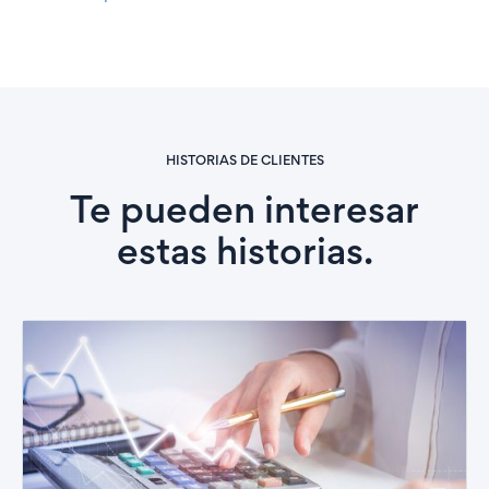
HISTORIAS DE CLIENTES
Te pueden interesar
estas historias.