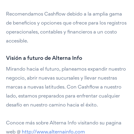
Recomendamos Cashflow debido a la amplia gama
de beneficios y opciones que ofrece para los registros
operacionales, contables y financieros a un costo
accesible.
Visión a futuro de Alterna Info
Mirando hacia el futuro, planeamos expandir nuestro
negocio, abrir nuevas sucursales y llevar nuestras
marcas a nuevas latitudes. Con Cashflow a nuestro
lado, estamos preparados para enfrentar cualquier
desafío en nuestro camino hacia el éxito.
Conoce más sobre Alterna Info visitando su pagina
web @
http://www.alternainfo.com