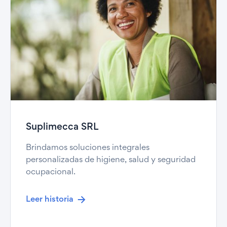
Suplimecca SRL
Brindamos soluciones integrales
personalizadas de higiene, salud y seguridad
ocupacional.
Leer historia