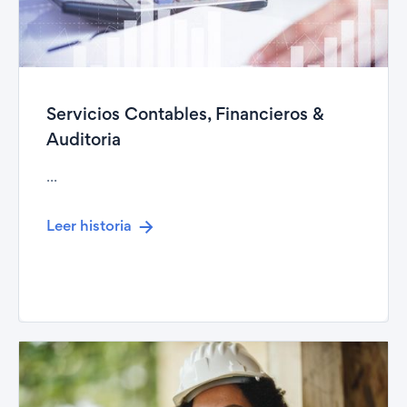
Servicios Contables, Financieros &
Auditoria
...
Leer historia