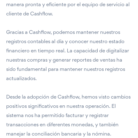
manera pronta y eficiente por el equipo de servicio al
cliente de Cashflow.
Gracias a Cashflow, podemos mantener nuestros
registros contables al día y conocer nuestro estado
financiero en tiempo real. La capacidad de digitalizar
nuestras compras y generar reportes de ventas ha
sido fundamental para mantener nuestros registros
actualizados.
Desde la adopción de Cashflow, hemos visto cambios
positivos significativos en nuestra operación. El
sistema nos ha permitido facturar y registrar
transacciones en diferentes monedas, y también
manejar la conciliación bancaria y la nómina.