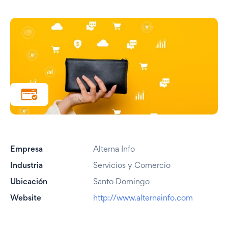
Empresa
Alterna Info
Industria
Servicios y Comercio
Ubicación
Santo Domingo
Website
http://www.alternainfo.com