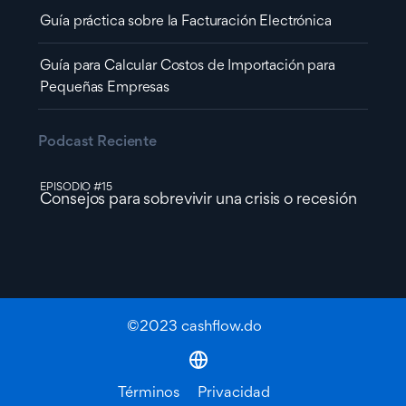
Guía práctica sobre la Facturación Electrónica
Guía para Calcular Costos de Importación para
Pequeñas Empresas
Podcast Reciente
EPISODIO #15
Consejos para sobrevivir una crisis o recesión
©2023 cashflow.do
Términos
Privacidad