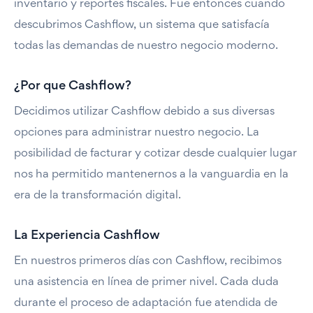
inventario y reportes fiscales. Fue entonces cuando
descubrimos Cashflow, un sistema que satisfacía
todas las demandas de nuestro negocio moderno.
¿Por que Cashflow?
Decidimos utilizar Cashflow debido a sus diversas
opciones para administrar nuestro negocio. La
posibilidad de facturar y cotizar desde cualquier lugar
nos ha permitido mantenernos a la vanguardia en la
era de la transformación digital.
La Experiencia Cashflow
En nuestros primeros días con Cashflow, recibimos
una asistencia en línea de primer nivel. Cada duda
durante el proceso de adaptación fue atendida de