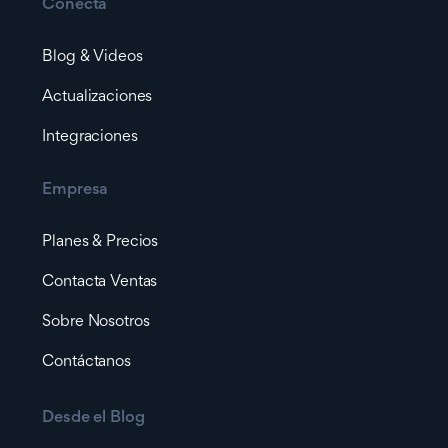
Conecta
Blog & Videos
Actualizaciones
Integraciones
Empresa
Planes & Precios
Contacta Ventas
Sobre Nosotros
Contáctanos
Desde el Blog