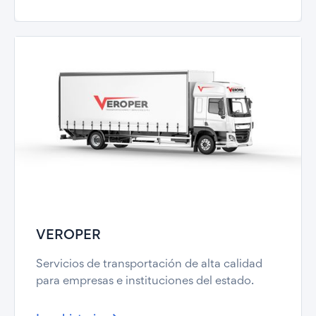
VEROPER
Servicios de transportación de alta calidad
para empresas e instituciones del estado.