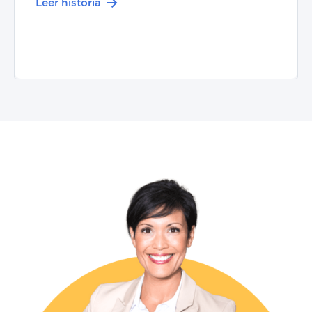
Leer historia