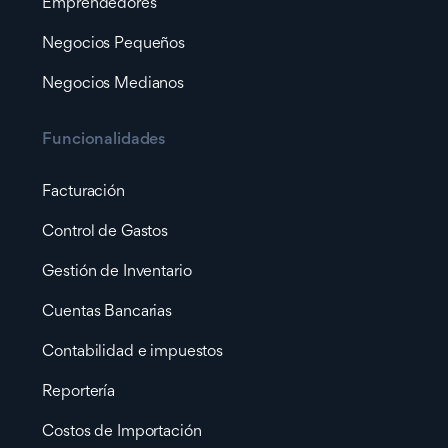
Emprendedores
Negocios Pequeños
Negocios Medianos
Funcionalidades
Facturación
Control de Gastos
Gestión de Inventario
Cuentas Bancarias
Contabilidad e impuestos
Reportería
Costos de Importación