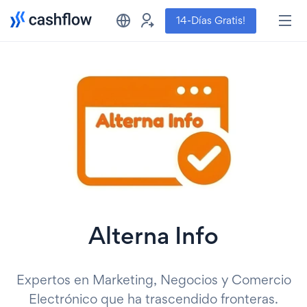
14-Días Gratis!
Alterna Info
Expertos en Marketing, Negocios y Comercio
Electrónico que ha trascendido fronteras.