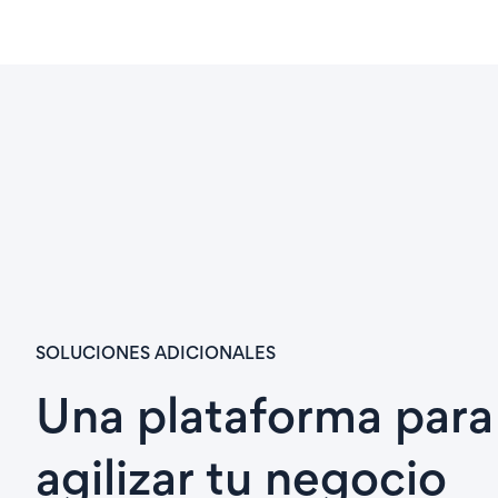
SOLUCIONES ADICIONALES
Una plataforma para
agilizar tu negocio