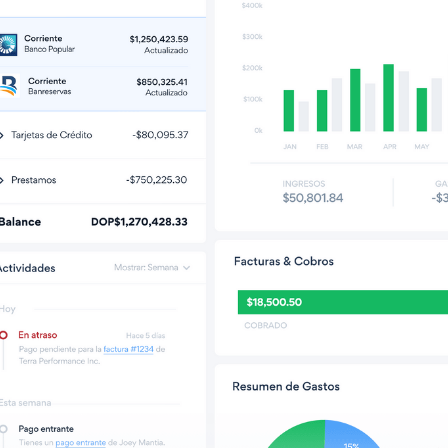
Slide 2 of 2.