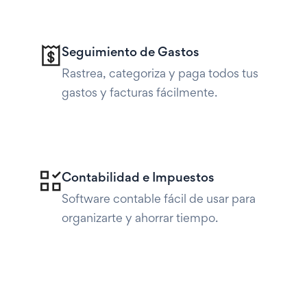
Seguimiento de Gastos
Rastrea, categoriza y paga todos tus
gastos y facturas fácilmente.
Contabilidad e Impuestos
Software contable fácil de usar para
organizarte y ahorrar tiempo.