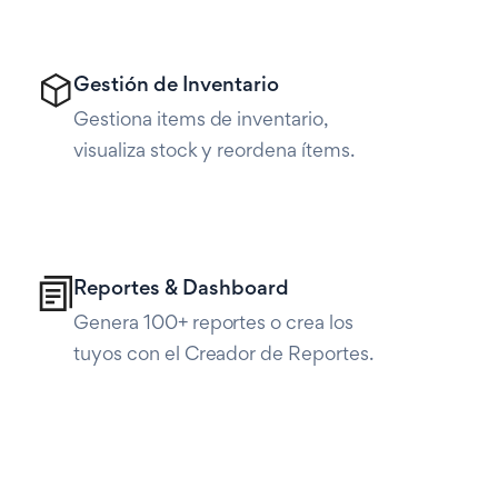
Gestión de Inventario
Gestiona items de inventario,
visualiza stock y reordena ítems.
Reportes & Dashboard
Genera 100+ reportes o crea los
tuyos con el Creador de Reportes.