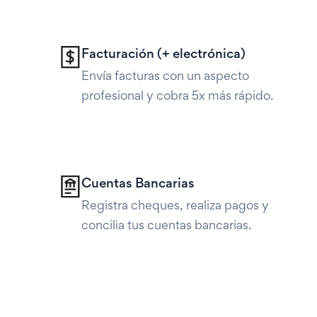
Facturación (+ electrónica)
Envía facturas con un aspecto
profesional y cobra 5x más rápido.
Cuentas Bancarias
Registra cheques, realiza pagos y
concilia tus cuentas bancarias.