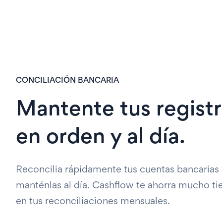
CONCILIACIÓN BANCARIA
Mantente tus regist
en orden y al día.
Reconcilia rápidamente tus cuentas bancarias
manténlas al día. Cashflow te ahorra mucho t
en tus reconciliaciones mensuales.