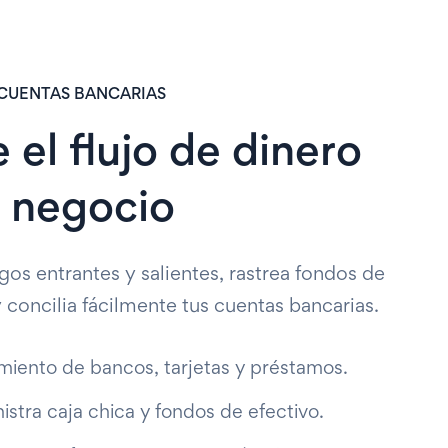
 CUENTAS BANCARIAS
 el flujo de dinero
u negocio
gos entrantes y salientes, rastrea fondos de
y concilia fácilmente tus cuentas bancarias.
miento de bancos, tarjetas y préstamos.
istra caja chica y fondos de efectivo.