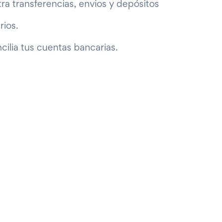
ra transferencias, envios y depósitos
rios.
cilia tus cuentas bancarias.