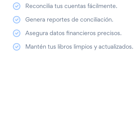
Reconcilia tus cuentas fácilmente.
Genera reportes de conciliación.
Asegura datos financieros precisos.
Mantén tus libros limpios y actualizados.