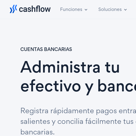
Funciones
Soluciones
CUENTAS BANCARIAS
Administra tu
efectivo y banc
Registra rápidamente pagos entra
salientes y concilia fácilmente tus
bancarias.