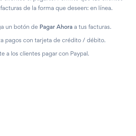
facturas de la forma que deseen: en línea.
a un botón de
Pagar Ahora
a tus facturas.
a pagos con tarjeta de crédito / débito.
e a los clientes pagar con Paypal.