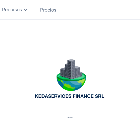
Recursos
Precios
...