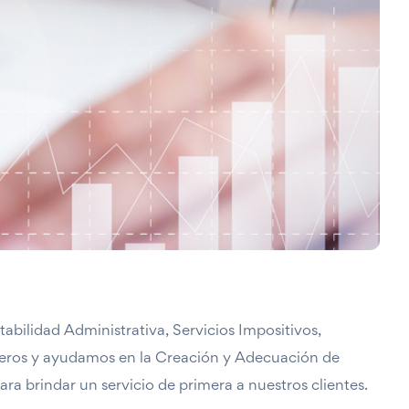
lidad Administrativa, Servicios Impositivos,
cieros y ayudamos en la Creación y Adecuación de
a brindar un servicio de primera a nuestros clientes.