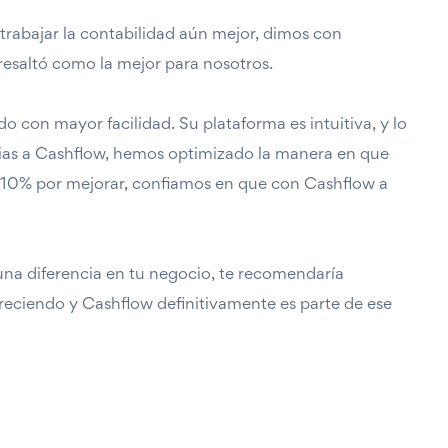
rabajar la contabilidad aún mejor, dimos con
esaltó como la mejor para nosotros.
o con mayor facilidad. Su plataforma es intuitiva, y lo
cias a Cashflow, hemos optimizado la manera en que
 10% por mejorar, confiamos en que con Cashflow a
na diferencia en tu negocio, te recomendaría
reciendo y Cashflow definitivamente es parte de ese