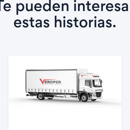
Te pueden interesa
estas historias.