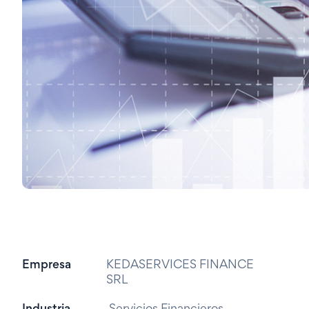
Empresa
KEDASERVICES FINANCE
SRL