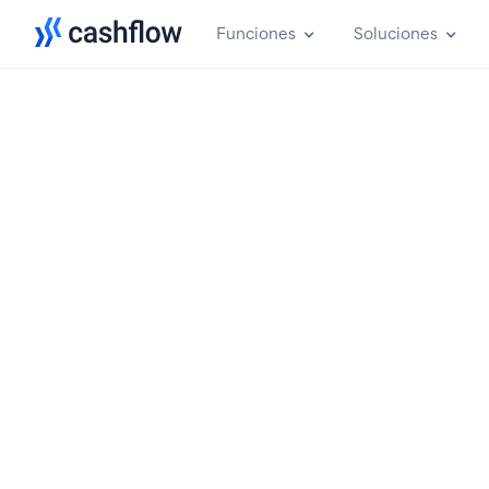
Funciones
Soluciones