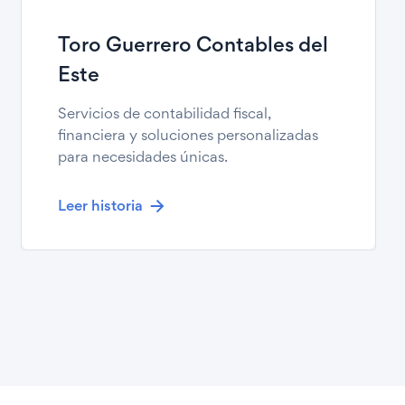
Toro Guerrero Contables del
Este
Servicios de contabilidad fiscal,
financiera y soluciones personalizadas
para necesidades únicas.
Leer historia