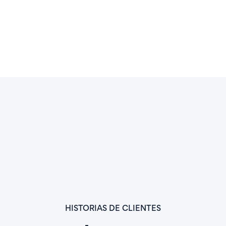
HISTORIAS DE CLIENTES