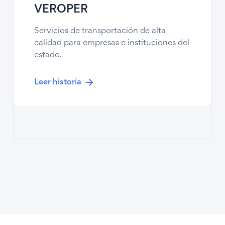
VEROPER
Servicios de transportación de alta
calidad para empresas e instituciones del
estado.
Leer historia