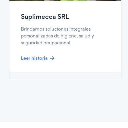
Suplimecca SRL
Brindamos soluciones integrales
personalizadas de higiene, salud y
seguridad ocupacional.
Leer historia