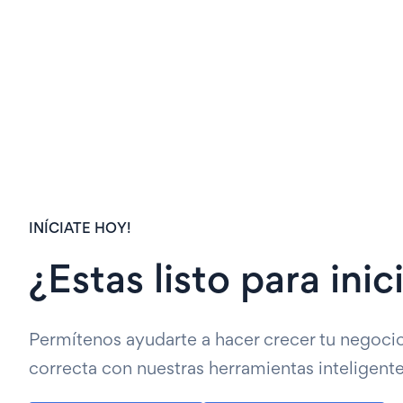
INÍCIATE HOY!
¿Estas listo para inic
Permítenos ayudarte a hacer crecer tu negoci
correcta con nuestras herramientas inteligente