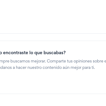
o encontraste lo que buscabas?
mpre buscamos mejorar. Comparte tus opiniones sobre es
danos a hacer nuestro contenido aún mejor para ti.