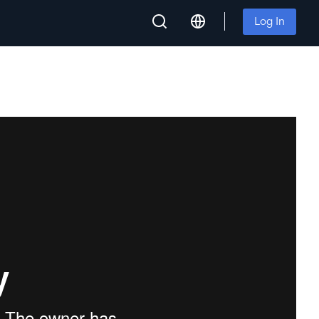
Log In