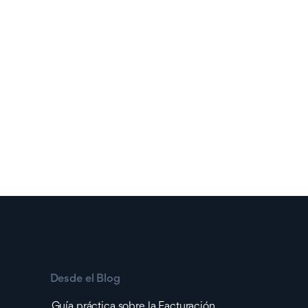
Desde el Blog
Guía práctica sobre la Facturación