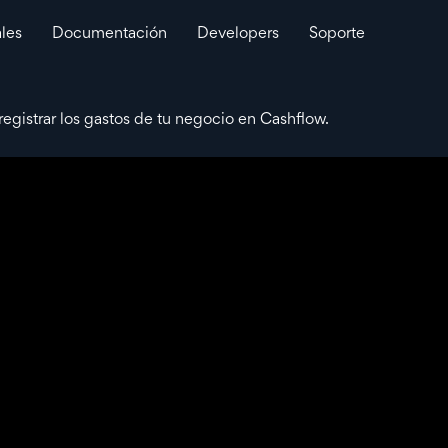
ales
Documentación
Developers
Soporte
egistrar los gastos de tu negocio en Cashflow.