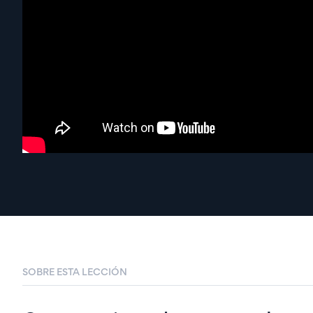
SOBRE ESTA LECCIÓN